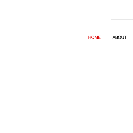
HOME
ABOUT