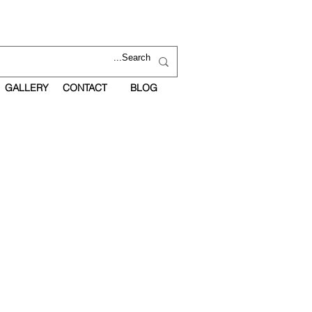
GALLERY
CONTACT
BLOG