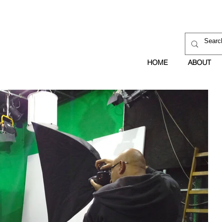
HOME
ABOUT