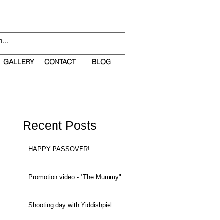
GALLERY
CONTACT
BLOG
Recent Posts
HAPPY PASSOVER!
Promotion video - "The Mummy"
Shooting day with Yiddishpiel