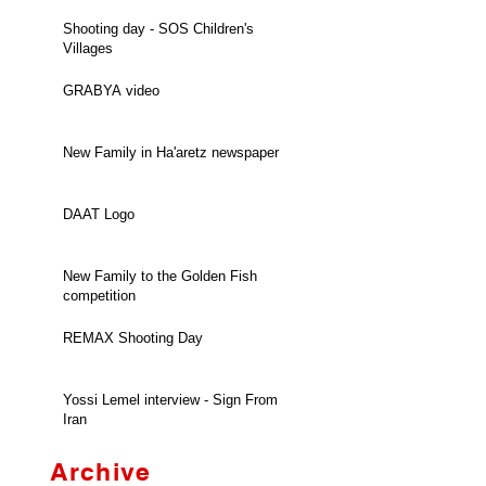
Shooting day - SOS Children's
Villages
GRABYA video
New Family in Ha'aretz newspaper
DAAT Logo
New Family to the Golden Fish
competition
REMAX Shooting Day
Yossi Lemel interview - Sign From
Iran
Archive